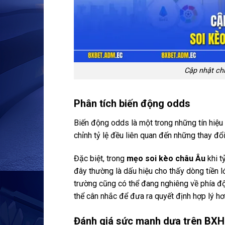
Cập nhật chi
Phân tích biến động odds
Biến động odds là một trong những tín hiệu 
chỉnh tỷ lệ đều liên quan đến những thay đ
Đặc biệt, trong
mẹo soi kèo châu Âu
khi t
đây thường là dấu hiệu cho thấy dòng tiền l
trường cũng có thể đang nghiêng về phía độ
thể cân nhắc để đưa ra quyết định hợp lý hơ
Đánh giá sức mạnh dựa trên BXH