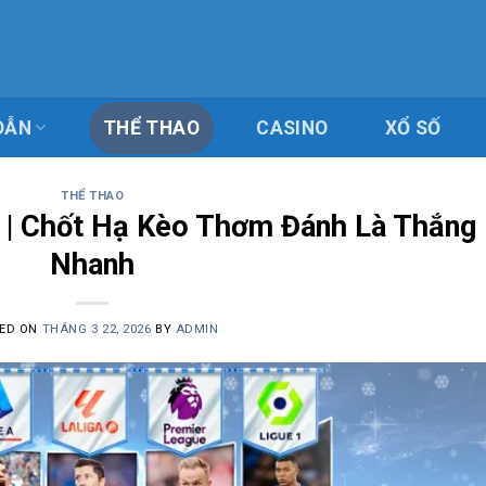
DẪN
THỂ THAO
CASINO
XỔ SỐ
THỂ THAO
 | Chốt Hạ Kèo Thơm Đánh Là Thắng
Nhanh
ED ON
THÁNG 3 22, 2026
BY
ADMIN