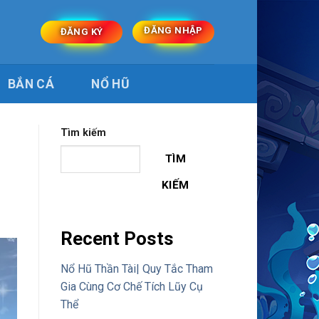
ĐĂNG NHẬP
ĐĂNG KÝ
BẮN CÁ
NỔ HŨ
Tìm kiếm
TÌM
KIẾM
Recent Posts
Nổ Hũ Thần Tài| Quy Tắc Tham
Gia Cùng Cơ Chế Tích Lũy Cụ
Thể