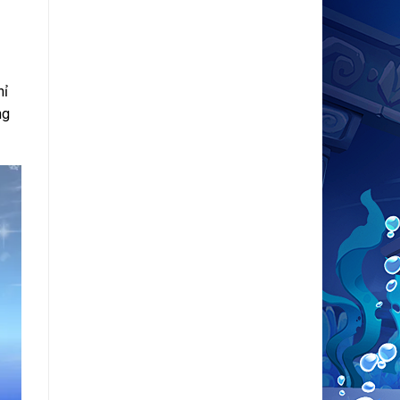
hỉ
ng