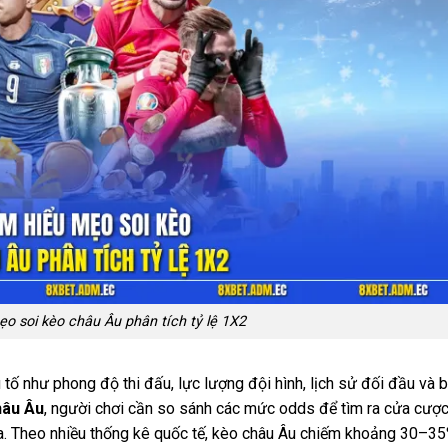
o soi kèo châu Âu phân tích tỷ lệ 1X2
tố như phong độ thi đấu, lực lượng đội hình, lịch sử đối đầu và b
hâu Âu
, người chơi cần so sánh các mức odds để tìm ra cửa cượ
y ra. Theo nhiều thống kê quốc tế, kèo châu Âu chiếm khoảng 30–3