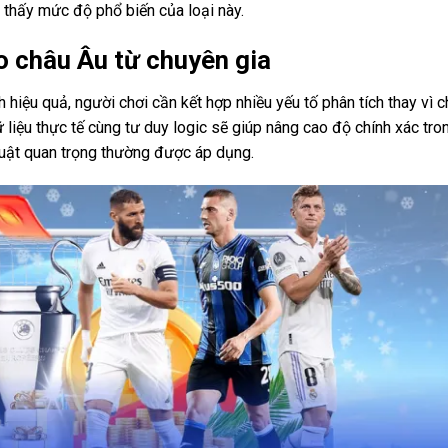
 thấy mức độ phổ biến của loại này.
o châu Âu từ chuyên gia
 hiệu quả, người chơi cần kết hợp nhiều yếu tố phân tích thay vì c
liệu thực tế cùng tư duy logic sẽ giúp nâng cao độ chính xác tro
huật quan trọng thường được áp dụng.