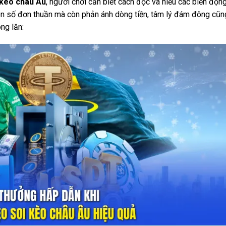
 kèo châu Âu
, người chơi cần biết cách đọc và hiểu các biến động
 con số đơn thuần mà còn phản ánh dòng tiền, tâm lý đám đông cũn
ng lăn: