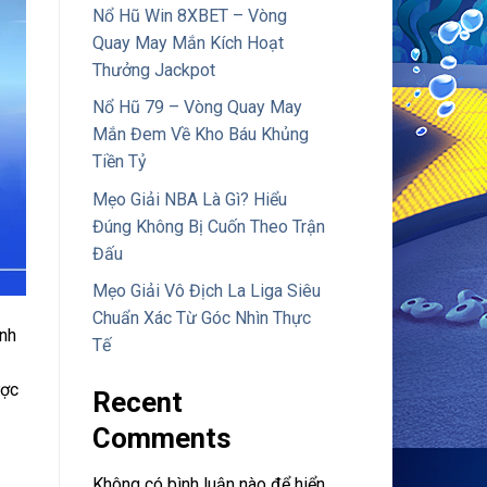
Nổ Hũ Win 8XBET – Vòng
Quay May Mắn Kích Hoạt
Thưởng Jackpot
Nổ Hũ 79 – Vòng Quay May
Mắn Đem Về Kho Báu Khủng
Tiền Tỷ
Mẹo Giải NBA Là Gì? Hiểu
Đúng Không Bị Cuốn Theo Trận
Đấu
Mẹo Giải Vô Địch La Liga Siêu
Chuẩn Xác Từ Góc Nhìn Thực
ịnh
Tế
ược
Recent
Comments
Không có bình luận nào để hiển