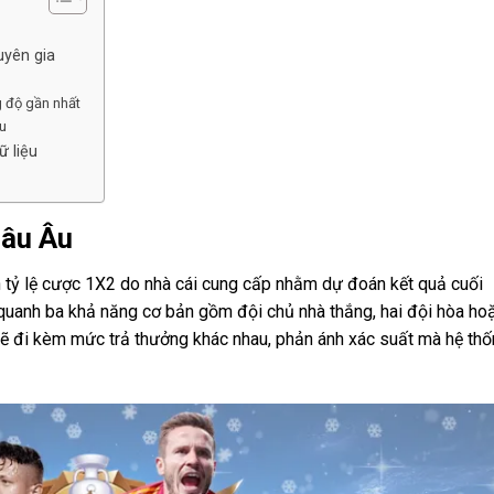
uyên gia
 độ gần nhất
ầu
ữ liệu
hâu Âu
ch tỷ lệ cược 1X2 do nhà cái cung cấp nhằm dự đoán kết quả cuối
 quanh ba khả năng cơ bản gồm đội chủ nhà thắng, hai đội hòa ho
sẽ đi kèm mức trả thưởng khác nhau, phản ánh xác suất mà hệ th