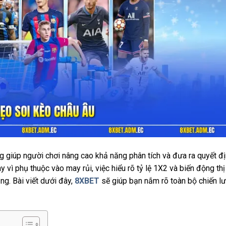
g giúp người chơi nâng cao khả năng phân tích và đưa ra quyết đ
 vì phụ thuộc vào may rủi, việc hiểu rõ tỷ lệ 1X2 và biến động thị
ng. Bài viết dưới đây,
8XBET
sẽ giúp bạn nắm rõ toàn bộ chiến l