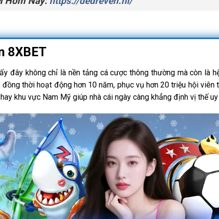
M Hôm Nay:
https://dedreven.nl/
ín 8XBET
hấy đây không chỉ là nền tảng cá cược thông thường mà còn là hệ 
 đồng thời hoạt động hơn 10 năm, phục vụ hơn 20 triệu hội viên trê
hay khu vực Nam Mỹ giúp nhà cái ngày càng khẳng định vị thế uy