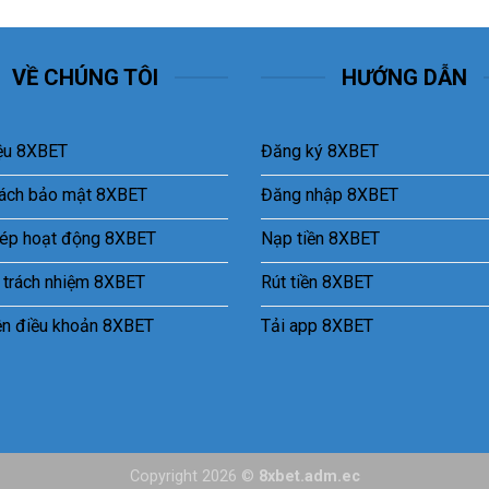
 then chốt tạo nên sự tin cậy của
8XBET
trong mắt người chơi. 
đảm bảo an toàn tuyệt đối cho dữ liệu lẫn thông tin giao dịch. Đ
VỀ CHÚNG TÔI
HƯỚNG DẪN
iệu 8XBET
Đăng ký 8XBET
sách bảo mật 8XBET
Đăng nhập 8XBET
hép hoạt động 8XBET
Nạp tiền 8XBET
 trách nhiệm 8XBET
Rút tiền 8XBET
ện điều khoản 8XBET
Tải app 8XBET
Copyright 2026 ©
8xbet.adm.ec