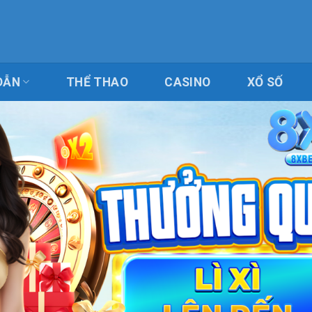
DẪN
THỂ THAO
CASINO
XỔ SỐ