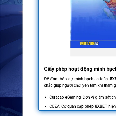
Giấy phép hoạt động minh bạ
Để đảm bảo sự minh bạch an toàn,
8X
chắc giúp người chơi yên tâm khi tham g
Curacao eGaming: Đơn vị giám sát ch
CEZA: Cơ quan cấp phép
8XBET
hiện
Isle of Man: Tổ chức cấp phép danh ti