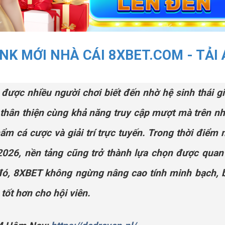
INK MỚI NHÀ CÁI 8XBET.COM - TẢI
 được nhiều người chơi biết đến nhờ hệ sinh thái gi
 thân thiện cùng khả năng truy cập mượt mà trên nhi
hẩm cá cược và giải trí trực tuyến. Trong thời đi
2026, nền tảng cũng trở thành lựa chọn được qua
ó, 8XBET không ngừng nâng cao tính minh bạch, b
ốt hơn cho hội viên.