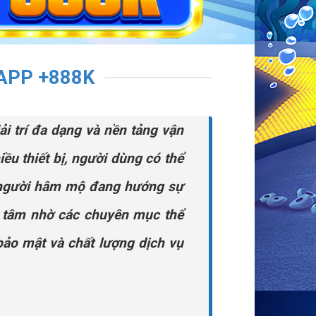
 APP +888K
ải trí đa dạng và nền tảng vận
ều thiết bị, người dùng có thể
ểm người hâm mộ đang hướng sự
n tâm nhờ các chuyên mục thể
ảo mật và chất lượng dịch vụ