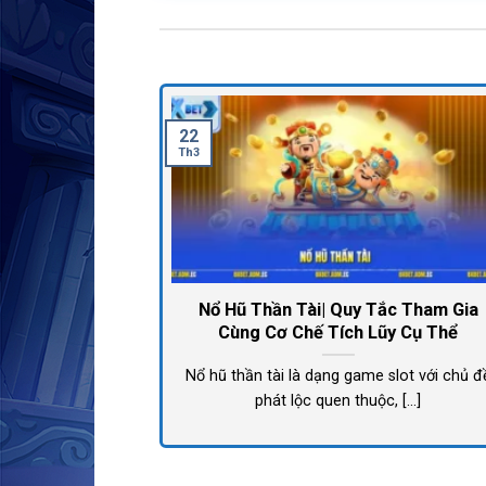
Đối tác danh tiếng của Manche
Sự phát triển mạnh mẽ của
8XBET
còn 
thức ký kết hợp tác chiến lược với Manc
22
mà còn mở ra nhiều cơ hội hợp tác và q
Th3
Đối tác chiến lược này khẳng định uy t
viên. Chúng tôi là điểm đến hoàn hảo ch
mọi trò chơi.
Lợi thế làm nên sức cạ
Kinh Nghiệm
Nổ Hũ Thần Tài| Quy Tắc Tham Gia
ả 2026
Cùng Cơ Chế Tích Lũy Cụ Thể
Giữa thị trường cá cược trực tuyến đầy
bền vững. Nhờ chiến lược đầu tư dài hạn
 chọn hấp dẫn
Nổ hũ thần tài là dạng game slot với chủ đ
n [...]
phát lộc quen thuộc, [...]
vực châu Á và nhiều thị trường quốc tế:
Hệ thống vận hành ổn định