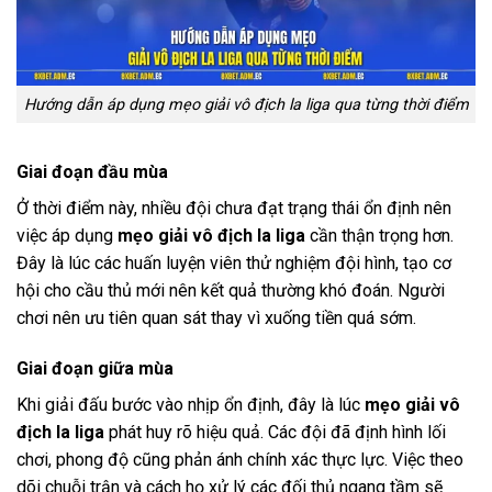
Hướng dẫn áp dụng mẹo giải vô địch la liga qua từng thời điểm
Giai đoạn đầu mùa
Ở thời điểm này, nhiều đội chưa đạt trạng thái ổn định nên
việc áp dụng
mẹo giải vô địch la liga
cần thận trọng hơn.
Đây là lúc các huấn luyện viên thử nghiệm đội hình, tạo cơ
hội cho cầu thủ mới nên kết quả thường khó đoán. Người
chơi nên ưu tiên quan sát thay vì xuống tiền quá sớm.
Giai đoạn giữa mùa
Khi giải đấu bước vào nhịp ổn định, đây là lúc
mẹo giải vô
địch la liga
phát huy rõ hiệu quả. Các đội đã định hình lối
chơi, phong độ cũng phản ánh chính xác thực lực. Việc theo
dõi chuỗi trận và cách họ xử lý các đối thủ ngang tầm sẽ