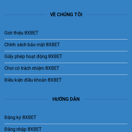
VỀ CHÚNG TÔI
Giới thiệu 8XBET
Chính sách bảo mật 8XBET
Giấy phép hoạt động 8XBET
Chơi có trách nhiệm 8XBET
Điều kiện điều khoản 8XBET
HƯỚNG DẪN
Đăng ký 8XBET
Đăng nhập 8XBET