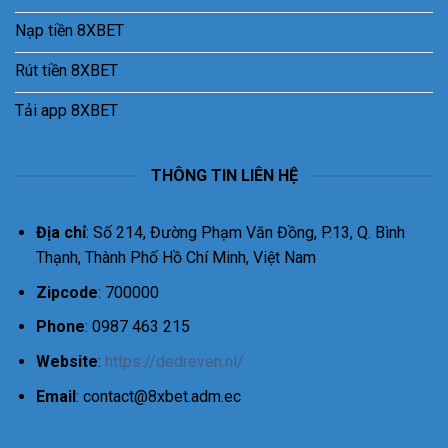
Nạp tiền 8XBET
Rút tiền 8XBET
Tải app 8XBET
THÔNG TIN LIÊN HỆ
Địa chỉ
: Số 214, Đường Phạm Văn Đồng, P.13, Q. Bình
Thạnh, Thành Phố Hồ Chí Minh, Việt Nam
Zipcode
: 700000
Phone
: 0987 463 215
Website
:
https://dedreven.nl/
Email
:
contact@8xbet.adm.ec