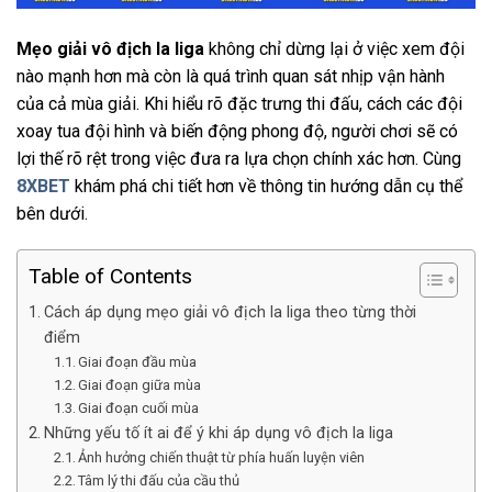
Mẹo giải vô địch la liga
không chỉ dừng lại ở việc xem đội
nào mạnh hơn mà còn là quá trình quan sát nhịp vận hành
của cả mùa giải. Khi hiểu rõ đặc trưng thi đấu, cách các đội
xoay tua đội hình và biến động phong độ, người chơi sẽ có
lợi thế rõ rệt trong việc đưa ra lựa chọn chính xác hơn. Cùng
8XBET
khám phá chi tiết hơn về thông tin hướng dẫn cụ thể
bên dưới.
Table of Contents
Cách áp dụng mẹo giải vô địch la liga theo từng thời
điểm
Giai đoạn đầu mùa
Giai đoạn giữa mùa
Giai đoạn cuối mùa
Những yếu tố ít ai để ý khi áp dụng vô địch la liga
Ảnh hưởng chiến thuật từ phía huấn luyện viên
Tâm lý thi đấu của cầu thủ