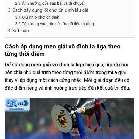
Ảnh hưởng của sân bãi và di chuyển
Cách xây dựng lối chơi ổn định lâu dài
Giữ nhịp chơi ổn định
Tập trung vào trận sở hữu dữ liệu rõ ràng
Kết luận
Cách áp dụng mẹo giải vô địch la liga theo
từng thời điểm
Để sử dụng
mẹo giải vô địch la liga
hiệu quả, người chơi
nên chia nhỏ quá trình theo từng thời điểm trong mùa giải
thay vì áp dụng một cách cứng nhắc. Mỗi giai đoạn đều có
đặc điểm riêng và ảnh hưởng trực tiếp đến kết quả thi đấu.