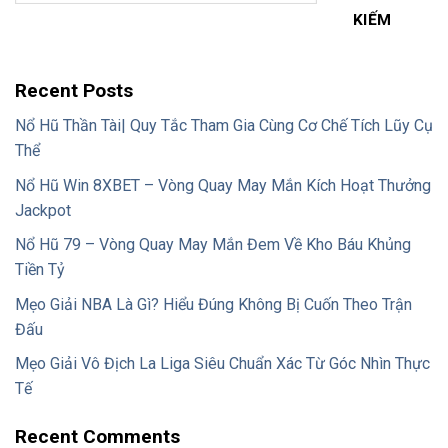
KIẾM
Recent Posts
Nổ Hũ Thần Tài| Quy Tắc Tham Gia Cùng Cơ Chế Tích Lũy Cụ
Thể
Nổ Hũ Win 8XBET – Vòng Quay May Mắn Kích Hoạt Thưởng
Jackpot
Nổ Hũ 79 – Vòng Quay May Mắn Đem Về Kho Báu Khủng
Tiền Tỷ
Mẹo Giải NBA Là Gì? Hiểu Đúng Không Bị Cuốn Theo Trận
Đấu
Mẹo Giải Vô Địch La Liga Siêu Chuẩn Xác Từ Góc Nhìn Thực
Tế
Recent Comments