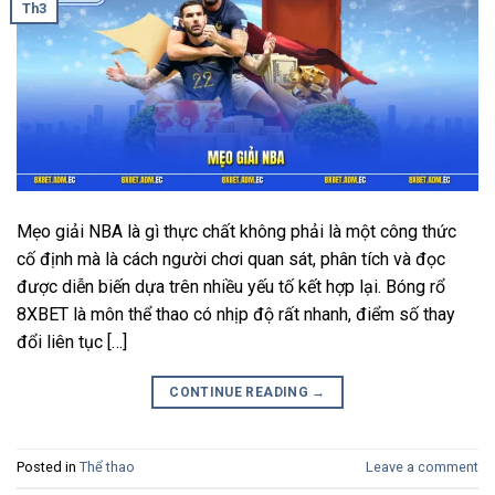
Th3
Mẹo giải NBA là gì thực chất không phải là một công thức
cố định mà là cách người chơi quan sát, phân tích và đọc
được diễn biến dựa trên nhiều yếu tố kết hợp lại. Bóng rổ
8XBET là môn thể thao có nhịp độ rất nhanh, điểm số thay
đổi liên tục […]
CONTINUE READING
→
Posted in
Thể thao
Leave a comment