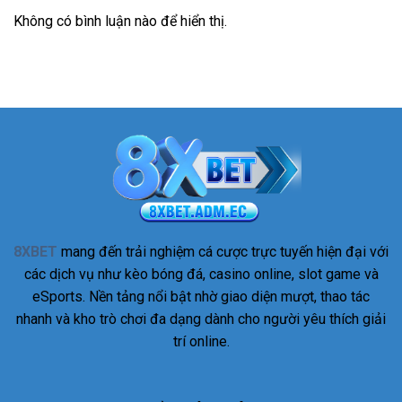
Không có bình luận nào để hiển thị.
8XBET
mang đến trải nghiệm cá cược trực tuyến hiện đại với
các dịch vụ như kèo bóng đá, casino online, slot game và
eSports. Nền tảng nổi bật nhờ giao diện mượt, thao tác
nhanh và kho trò chơi đa dạng dành cho người yêu thích giải
trí online.