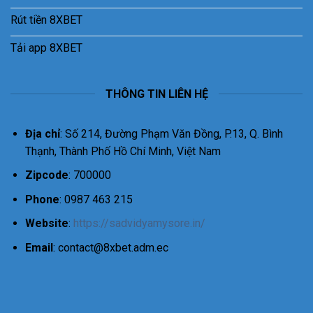
Rút tiền 8XBET
Tải app 8XBET
THÔNG TIN LIÊN HỆ
Địa chỉ
: Số 214, Đường Phạm Văn Đồng, P.13, Q. Bình
Thạnh, Thành Phố Hồ Chí Minh, Việt Nam
Zipcode
: 700000
Phone
: 0987 463 215
Website
:
https://sadvidyamysore.in/
Email
:
contact@8xbet.adm.ec