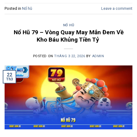
Posted in
Nổ hũ
Leave a comment
NỔ HŨ
Nổ Hũ 79 – Vòng Quay May Mắn Đem Về
Kho Báu Khủng Tiền Tỷ
POSTED ON
THÁNG 3 22, 2026
BY
ADMIN
22
Th3