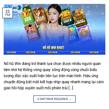
22
Th3
Nổ hũ Win đang trở thành lựa chọn được nhiều người quan
tâm nhờ hệ thống vòng quay sống động cùng chuỗi biểu
tượng đặc sắc xuất hiện liên tục trên màn hình. Hiệu ứng
chuyển động bắt mắt kết hợp nhịp quay nhanh mang lại cảm
giác hồi hộp xuyên suốt mỗi phiên trải […]
CONTINUE READING
→