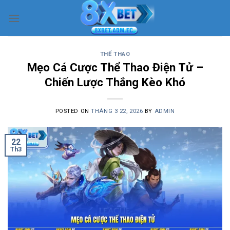
Skip
to
content
THỂ THAO
Mẹo Cá Cược Thể Thao Điện Tử –
Chiến Lược Thắng Kèo Khó
POSTED ON
THÁNG 3 22, 2026
BY
ADMIN
22
Th3