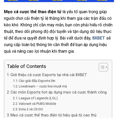
Mẹo cá cược thể thao điện tử
là yếu tố quan trọng giúp
người chơi cải thiện tỷ lệ thắng khi tham gia các trận đấu có
kèo khó. Không chỉ cần may mắn, bạn còn phải hiểu rõ chiến
thuật, theo dõi phong độ đội tuyển và tận dụng dữ liệu thực
tế để đưa ra quyết định hợp lý. Bài viết dưới đây,
8XBET
sẽ
cung cấp toàn bộ thông tin cần thiết để bạn áp dụng hiệu
quả và nâng cao lợi nhuận khi tham gia.
Table of Contents
Giới thiệu cá cược Esports tại nhà cái 8XBET
Các giải đấu Esports lớn
Livestream – cược live mượt mà
Các môn Esports hot áp dụng mẹo cá cược thành công
League of Legends (LOL)
Valorant và PUBG Mobile
Dota 2 và CS:GO
Mẹo cá cược thể thao điện tử hiệu quả từ cao thủ