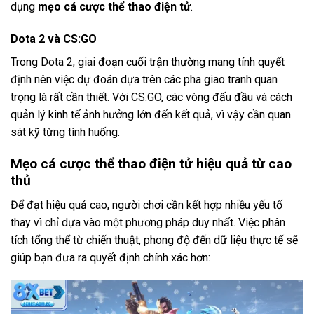
dụng
mẹo cá cược thể thao điện tử
.
Dota 2 và CS:GO
Trong Dota 2, giai đoạn cuối trận thường mang tính quyết
định nên việc dự đoán dựa trên các pha giao tranh quan
trọng là rất cần thiết. Với CS:GO, các vòng đấu đầu và cách
quản lý kinh tế ảnh hưởng lớn đến kết quả, vì vậy cần quan
sát kỹ từng tình huống.
Mẹo cá cược thể thao điện tử hiệu quả từ cao
thủ
Để đạt hiệu quả cao, người chơi cần kết hợp nhiều yếu tố
thay vì chỉ dựa vào một phương pháp duy nhất. Việc phân
tích tổng thể từ chiến thuật, phong độ đến dữ liệu thực tế sẽ
giúp bạn đưa ra quyết định chính xác hơn: