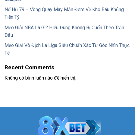
Nổ Hũ 79 – Vòng Quay May Mắn Đem Về Kho Báu Khủng
Tiền Tỷ
Mẹo Giải NBA Là Gì? Hiểu Đúng Không Bị Cuốn Theo Trận
Đấu
Mẹo Giải Vô Địch La Liga Siêu Chuẩn Xác Từ Góc Nhìn Thực
Tế
Recent Comments
Không có bình luận nào để hiển thị.