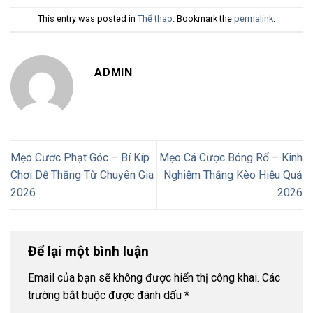
This entry was posted in
Thể thao
. Bookmark the
permalink
.
ADMIN
Mẹo Cược Phạt Góc – Bí Kíp
Mẹo Cá Cược Bóng Rổ – Kinh
Chơi Dễ Thắng Từ Chuyên Gia
Nghiệm Thắng Kèo Hiệu Quả
2026
2026
Để lại một bình luận
Email của bạn sẽ không được hiển thị công khai.
Các
trường bắt buộc được đánh dấu
*