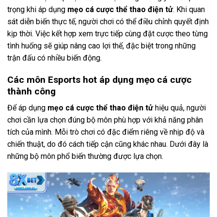
trọng khi áp dụng
mẹo cá cược thể thao điện tử
. Khi quan
sát diễn biến thực tế, người chơi có thể điều chỉnh quyết định
kịp thời. Việc kết hợp xem trực tiếp cùng đặt cược theo từng
tình huống sẽ giúp nâng cao lợi thế, đặc biệt trong những
trận đấu có nhiều biến động.
Các môn Esports hot áp dụng mẹo cá cược
thành công
Để áp dụng
mẹo cá cược thể thao điện tử
hiệu quả, người
chơi cần lựa chọn đúng bộ môn phù hợp với khả năng phân
tích của mình. Mỗi trò chơi có đặc điểm riêng về nhịp độ và
chiến thuật, do đó cách tiếp cận cũng khác nhau. Dưới đây là
những bộ môn phổ biến thường được lựa chọn.