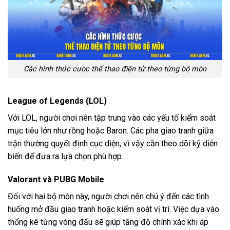
Các hình thức cược thể thao điện tử theo từng bộ môn
League of Legends (LOL)
Với LOL, người chơi nên tập trung vào các yếu tố kiểm soát
mục tiêu lớn như rồng hoặc Baron. Các pha giao tranh giữa
trận thường quyết định cục diện, vì vậy cần theo dõi kỹ diễn
biến để đưa ra lựa chọn phù hợp.
Valorant và PUBG Mobile
Đối với hai bộ môn này, người chơi nên chú ý đến các tình
huống mở đầu giao tranh hoặc kiểm soát vị trí. Việc dựa vào
thống kê từng vòng đấu sẽ giúp tăng độ chính xác khi áp