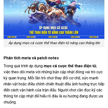
Áp dụng mẹo cá cược thể thao điện tử nâng cao thắng lớn
Phân tích meta và patch notes
Trong quá trình áp dụng
mẹo cá cược thể thao điện tử
,
việc theo dõi meta với những bản cập nhật đóng vai trò cực
kỳ quan trọng. Mỗi lần trò chơi thay đổi cơ chế, sức mạnh
nhân vật hoặc điều chỉnh chiến thuật đều ảnh hưởng trực tiếp
đến cách vận hành của trận đấu. Người chơi cần đọc kỹ các
thông tin cập nhật để hiểu rõ đâu là xu hướng đang được ưa
chuộng.