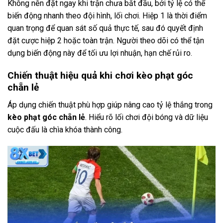
Không nên đặt ngay khi trận chưa bắt đầu, bởi tỷ lệ có thể
biến động nhanh theo đội hình, lối chơi. Hiệp 1 là thời điểm
quan trọng để quan sát số quả thực tế, sau đó quyết định
đặt cược hiệp 2 hoặc toàn trận. Người theo dõi có thể tận
dụng biến động này để tối ưu lợi nhuận, hạn chế rủi ro.
Chiến thuật hiệu quả khi chơi kèo phạt góc
chẵn lẻ
Áp dụng chiến thuật phù hợp giúp nâng cao tỷ lệ thắng trong
kèo phạt góc chẵn lẻ
. Hiểu rõ lối chơi đội bóng và dữ liệu
cuộc đấu là chìa khóa thành công.