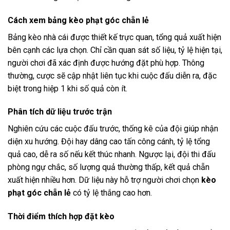
Cách xem bảng kèo phạt góc chẵn lẻ
Bảng kèo nhà cái được thiết kế trực quan, tổng quả xuất hiện
bên cạnh các lựa chọn. Chỉ cần quan sát số liệu, tỷ lệ hiện tại,
người chơi đã xác định được hướng đặt phù hợp. Thông
thường, cược sẽ cập nhật liên tục khi cuộc đấu diễn ra, đặc
biệt trong hiệp 1 khi số quả còn ít.
Phân tích dữ liệu trước trận
Nghiên cứu các cuộc đấu trước, thống kê của đội giúp nhận
diện xu hướng. Đội hay dâng cao tấn công cánh, tỷ lệ tổng
quả cao, dễ ra số nếu kết thúc nhanh. Ngược lại, đội thi đấu
phòng ngự chắc, số lượng quả thường thấp, kết quả chẵn
xuất hiện nhiều hơn. Dữ liệu này hỗ trợ người chơi chọn
kèo
phạt góc chẵn lẻ
có tỷ lệ thắng cao hơn.
Thời điểm thích hợp đặt kèo