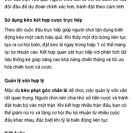
đối đầu để dự đoán chính xác hơn, tránh đặt theo cảm tính.
Sử dụng kèo kết hợp cược trực tiếp
Theo dõi cuộc đấu trực tiếp giúp người chơi tận dụng biến
động kèo một cách hiệu quả. Khi thấy một đội bóng liên tục
tạo ra cơ hội biên, đặt kèo lẻ ngay trong hiệp 1 có thể mang
lại lợi nhuận cao. Kết hợp quan sát trực tiếp với phân tích dữ
liệu thống kê giúp nâng cao khả năng chiến thắng và tối ưu
hóa chiến lược cá cược.
Quản lý vốn hợp lý
Mặc dù
kèo phạt góc chẵn lẻ
dễ chơi, việc quản lý vốn vẫn
rất quan trọng. Người chơi nên chia nhỏ số tiền cược và tránh
đặt toàn bộ vào một trận. Khi kết hợp nhiều trận đấu, bạn có
thể giảm rủi ro và tăng cơ hội thu lợi nhuận từ nhiều cuộc
đấu khác nhau, đặc biệt khi tỷ lệ biến động liên tục.