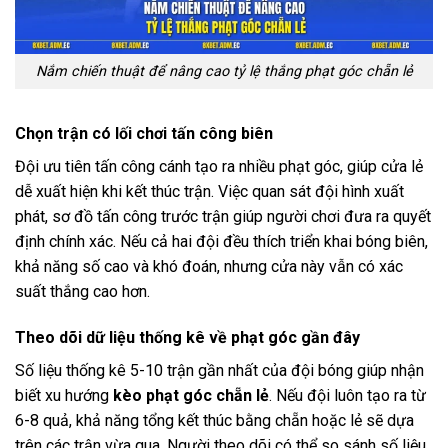
Nắm chiến thuật để nâng cao tỷ lệ thắng phạt góc chẵn lẻ
Chọn trận có lối chơi tấn công biên
Đội ưu tiên tấn công cánh tạo ra nhiều phạt góc, giúp cửa lẻ
dễ xuất hiện khi kết thúc trận. Việc quan sát đội hình xuất
phát, sơ đồ tấn công trước trận giúp người chơi đưa ra quyết
định chính xác. Nếu cả hai đội đều thích triển khai bóng biên,
khả năng số cao và khó đoán, nhưng cửa này vẫn có xác
suất thắng cao hơn.
Theo dõi dữ liệu thống kê về phạt góc gần đây
Số liệu thống kê 5-10 trận gần nhất của đội bóng giúp nhận
biết xu hướng
kèo phạt góc chẵn lẻ
. Nếu đội luôn tạo ra từ
6-8 quả, khả năng tổng kết thúc bằng chẵn hoặc lẻ sẽ dựa
trên các trận vừa qua. Người theo dõi có thể so sánh số liệu