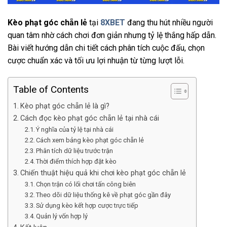
Kèo phạt góc chẵn lẻ
tại
8XBET
đang thu hút nhiều người
quan tâm nhờ cách chơi đơn giản nhưng tỷ lệ thắng hấp dẫn.
Bài viết hướng dẫn chi tiết cách phân tích cuộc đấu, chọn
cược chuẩn xác và tối ưu lợi nhuận từ từng lượt lỗi.
Table of Contents
Kèo phạt góc chẵn lẻ là gì?
Cách đọc kèo phạt góc chẵn lẻ tại nhà cái
Ý nghĩa của tỷ lệ tại nhà cái
Cách xem bảng kèo phạt góc chẵn lẻ
Phân tích dữ liệu trước trận
Thời điểm thích hợp đặt kèo
Chiến thuật hiệu quả khi chơi kèo phạt góc chẵn lẻ
Chọn trận có lối chơi tấn công biên
Theo dõi dữ liệu thống kê về phạt góc gần đây
Sử dụng kèo kết hợp cược trực tiếp
Quản lý vốn hợp lý