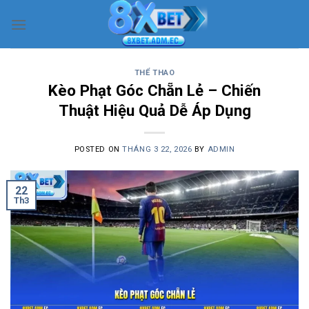
Skip
to
content
THỂ THAO
Kèo Phạt Góc Chẵn Lẻ – Chiến
Thuật Hiệu Quả Dễ Áp Dụng
POSTED ON
THÁNG 3 22, 2026
BY
ADMIN
22
Th3