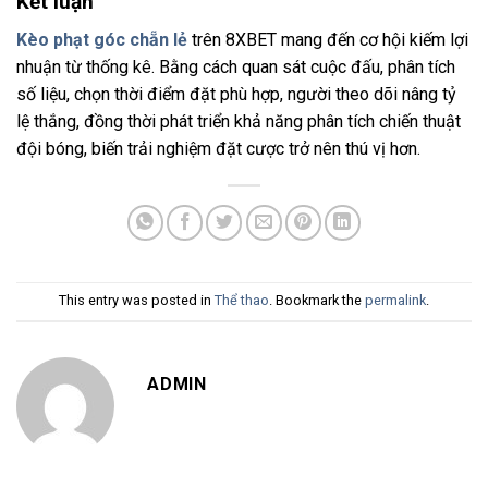
Kết luận
Kèo phạt góc chẵn lẻ
trên 8XBET mang đến cơ hội kiếm lợi
nhuận từ thống kê. Bằng cách quan sát cuộc đấu, phân tích
số liệu, chọn thời điểm đặt phù hợp, người theo dõi nâng tỷ
lệ thắng, đồng thời phát triển khả năng phân tích chiến thuật
đội bóng, biến trải nghiệm đặt cược trở nên thú vị hơn.
This entry was posted in
Thể thao
. Bookmark the
permalink
.
ADMIN