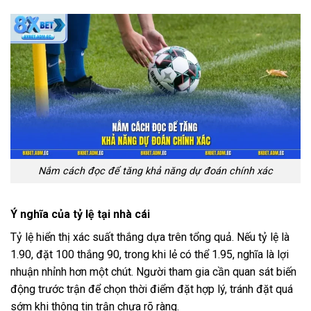
Nắm cách đọc để tăng khả năng dự đoán chính xác
Ý nghĩa của tỷ lệ tại nhà cái
Tỷ lệ hiển thị xác suất thắng dựa trên tổng quả. Nếu tỷ lệ là
1.90, đặt 100 thắng 90, trong khi lẻ có thể 1.95, nghĩa là lợi
nhuận nhỉnh hơn một chút. Người tham gia cần quan sát biến
động trước trận để chọn thời điểm đặt hợp lý, tránh đặt quá
sớm khi thông tin trận chưa rõ ràng.