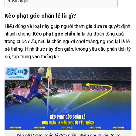
Kết luận
Kèo phạt góc chẵn lẻ là gì?
Hiểu đúng về loại này giúp người tham gia đưa ra quyết định
nhanh chóng.
Kèo phạt góc chẵn lẻ
là dự đoán tổng quả
trong cuộc đấu, nếu là chẵn người chơi thắng, ngược lại là lẻ
sẽ thắng. Hình thức này đơn giản, không yêu cầu phân tích tỷ
số, tập trung vào thống kê.
Kèo phạt góc chẵn lẻ đơn giản, nhiều người yêu thích